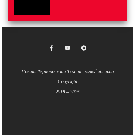
Новини Тернополя та Тернопільської області
Copyright
2018 – 2025