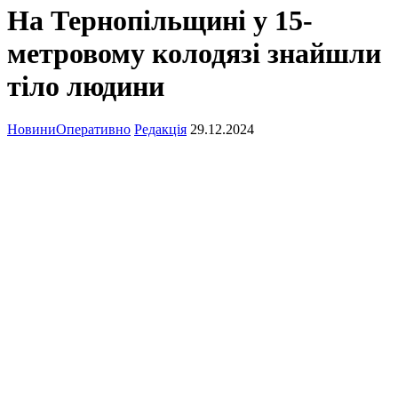
На Тернопільщині у 15-
метровому колодязі знайшли
тіло людини
Новини
Оперативно
Редакція
29.12.2024