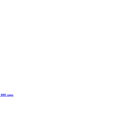
 000 євро