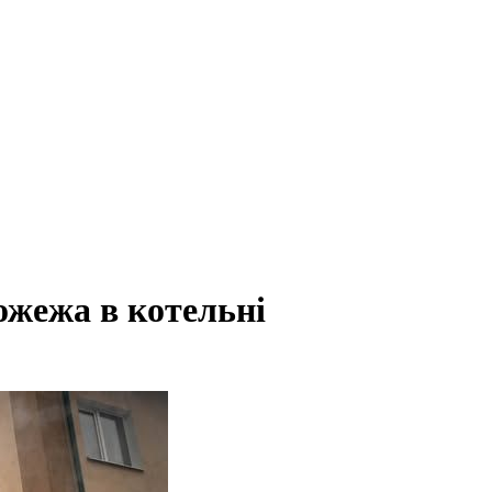
ожежа в котельні