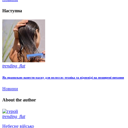
Наступна
trending_flat
Як правильно нанести маску для волосся: техніка та відповіді на поширені питання
Новини
About the author
trending_flat
Небесне військо