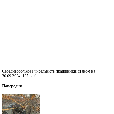
Середньооблікова чисельність працівників станом на
30.09.2024: 127 осіб.
Попередня