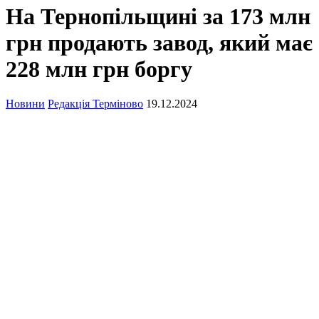
На Тернопільщині за 173 млн
грн продають завод, який має
228 млн грн боргу
Новини
Редакція Терміново
19.12.2024