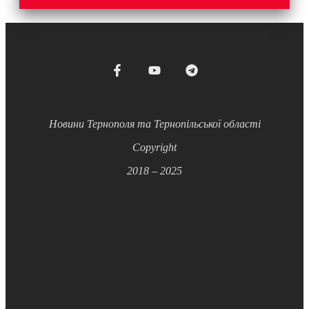
Новини Тернополя та Тернопільської області
Copyright
2018 – 2025