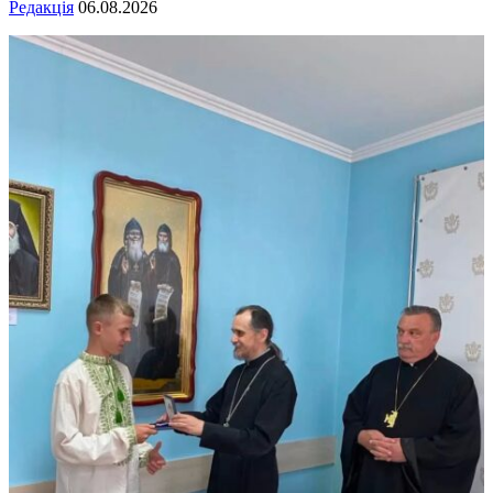
Редакція
06.08.2026