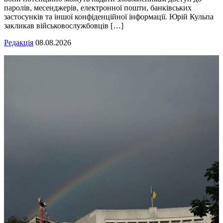
паролів, месенджерів, електронної пошти, банківських
застосунків та іншої конфіденційної інформації. Юрій Кульпа
закликав військовослужбовців […]
Редакція
08.08.2026