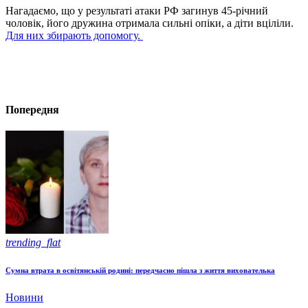
Нагадаємо, що у результаті атаки РФ загинув 45-річний
чоловік, його дружина отримала сильні опіки, а діти вціліли.
Для них збирають допомогу.
Попередня
trending_flat
Сумна втрата в освітянській родині: передчасно пішла з життя вихователька
Новини