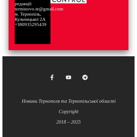
редакції:
terminovo.te@gmail.com
м. Тернопіль,
Кульчицької 2А
+380935295439
Новини Тернополя та Тернопільської області
Copyright
2018 – 2025