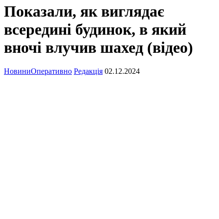
Показали, як виглядає
всередині будинок, в який
вночі влучив шахед (відео)
Новини
Оперативно
Редакція
02.12.2024