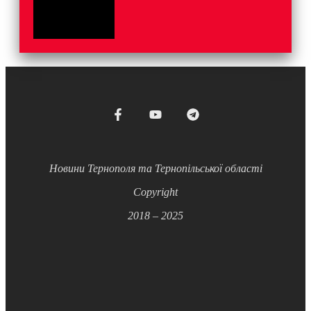
Новини Тернополя та Тернопільської області
Copyright
2018 – 2025