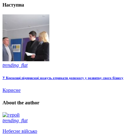
Наступна
trending_flat
У Кременці підприємці можуть отримати допомогу у розвитку свого бізнесу
Корисне
About the author
trending_flat
Небесне військо