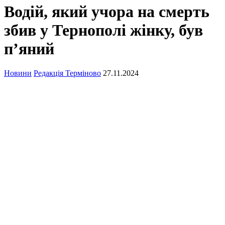
Водій, який учора на смерть
збив у Тернополі жінку, був
п’яний
Новини
Редакція Терміново
27.11.2024