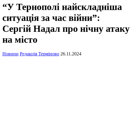
“У Тернополі найскладніша
ситуація за час війни”:
Сергій Надал про нічну атаку
на місто
Новини
Редакція Терміново
26.11.2024