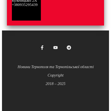
Кульчицької 2А
+380935295439
Новини Тернополя та Тернопільської області
Copyright
2018 – 2025