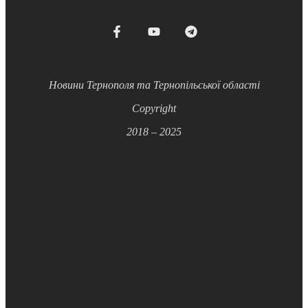
Новини Тернополя та Тернопільської області
Copyright
2018 – 2025