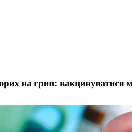
ворих на грип: вакцинуватися 