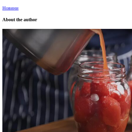
Новини
About the author