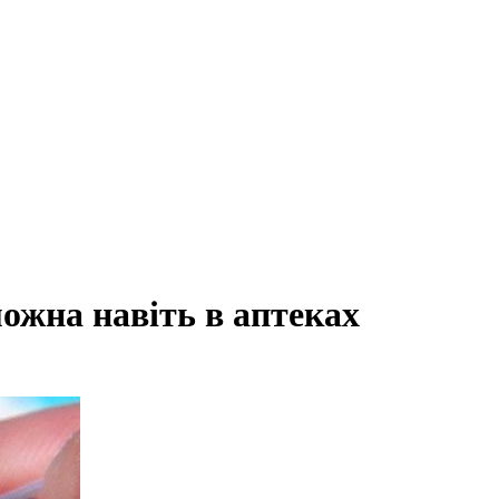
можна навіть в аптеках