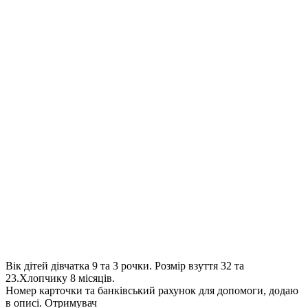
Вік дітей дівчатка 9 та 3 рочки. Розмір взуття 32 та
23.Хлопчику 8 місяців.
Номер карточки та банківський рахунок для допомоги, додаю
в описі. Отримувач