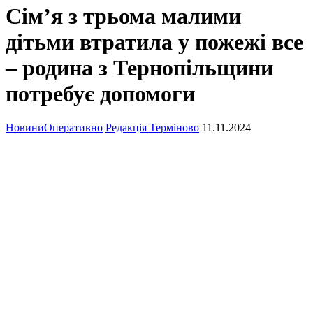
Сім’я з трьома малими
дітьми втратила у пожежі все
– родина з Тернопільщини
потребує допомоги
Новини
Оперативно
Редакція Терміново
11.11.2024