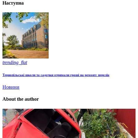
Наступна
trending_flat
Тернопільські школи та садочки отримали гроші на ремонт: перелік
Новини
About the author