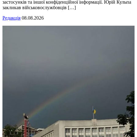
застосунків та іншої конфіденційної інформації. Юрій Кульпа
закликав військовослужбовців […]
Редакція
08.08.2026