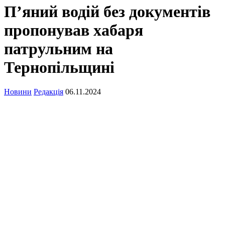
П’яний водій без документів
пропонував хабаря
патрульним на
Тернопільщині
Новини
Редакція
06.11.2024