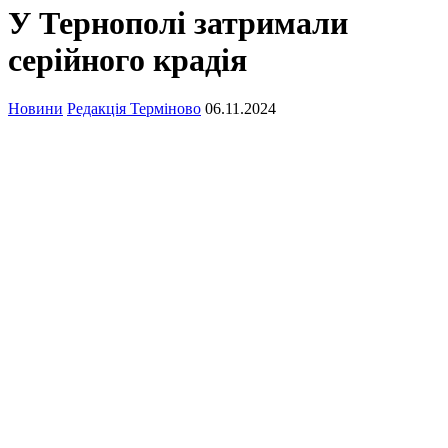
У Тернополі затримали
серійного крадія
Новини
Редакція Терміново
06.11.2024