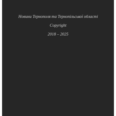
Новини Тернополя та Тернопільської області
Copyright
2018 – 2025