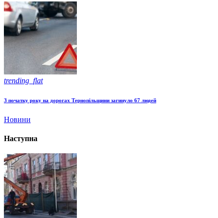
trending_flat
З початку року на дорогах Тернопільщини загинуло 67 людей
Новини
Наступна