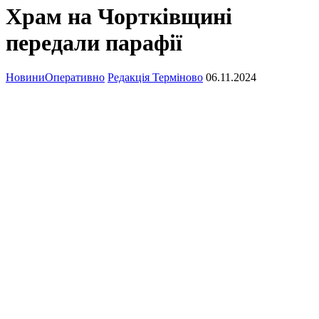
Храм на Чортківщині
передали парафії
Новини
Оперативно
Редакція Терміново
06.11.2024