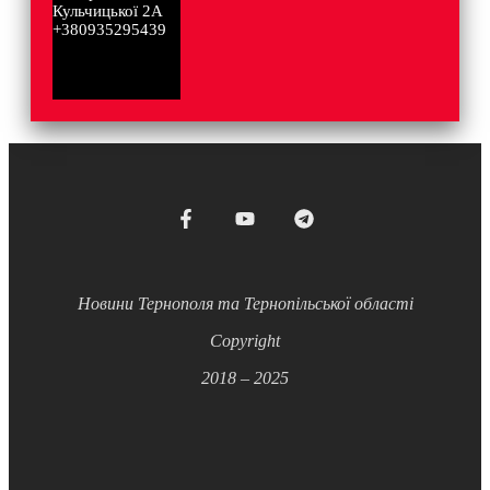
Кульчицької 2А
+380935295439
Новини Тернополя та Тернопільської області
Copyright
2018 – 2025