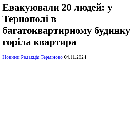
Евакуювали 20 людей: у
Тернополі в
багатоквартирному будинку
горіла квартира
Новини
Редакція Терміново
04.11.2024