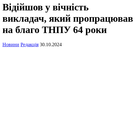
Відійшов у вічність
викладач, який пропрацював
на благо ТНПУ 64 роки
Новини
Редакція
30.10.2024