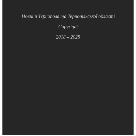
Новини Тернополя та Тернопільської області
Copyright
2018 – 2025