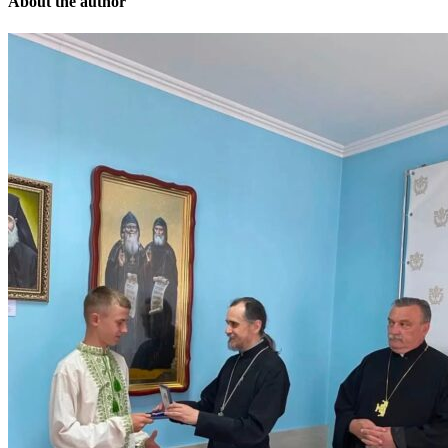
About the author