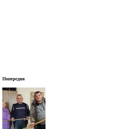
Попередня