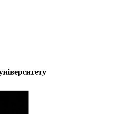
університету