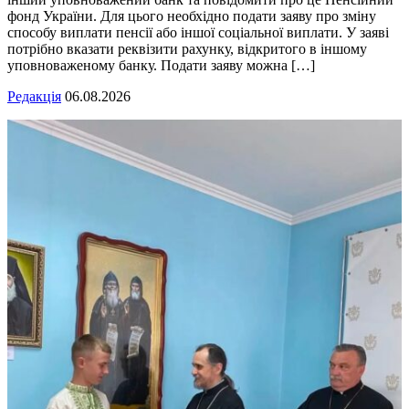
фонд України. Для цього необхідно подати заяву про зміну
способу виплати пенсії або іншої соціальної виплати. У заяві
потрібно вказати реквізити рахунку, відкритого в іншому
уповноваженому банку. Подати заяву можна […]
Редакція
06.08.2026