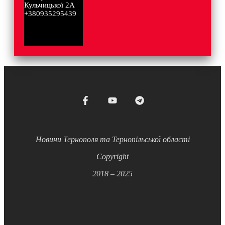
Кульчицької 2А
+380935295439
Новини Тернополя та Тернопільської області
Copyright
2018 – 2025