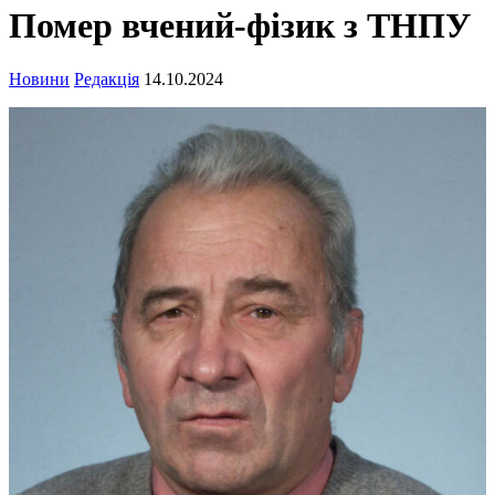
Помер вчений-фізик з ТНПУ
Новини
Редакція
14.10.2024