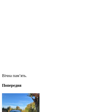
Вічна пам’ять.
Попередня