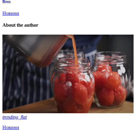
Відео
Новини
About the author
trending_flat
Новини