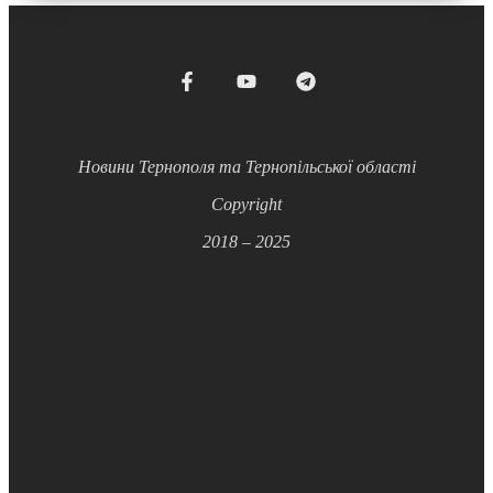
Новини Тернополя та Тернопільської області
Copyright
2018 – 2025