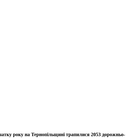
очатку року на Тернопільщині трапилися 2053 дорожньо-