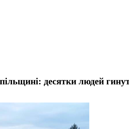
пільщині: десятки людей гинут