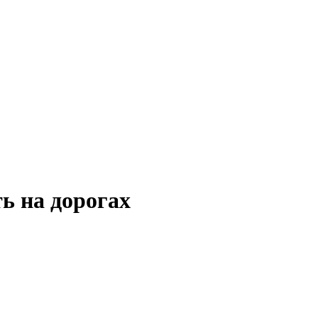
ь на дорогах