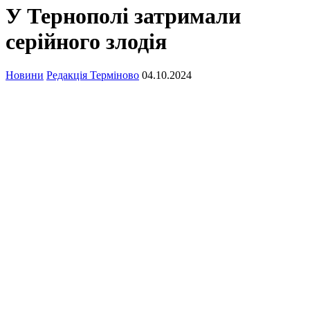
У Тернополі затримали
серійного злодія
Новини
Редакція Терміново
04.10.2024