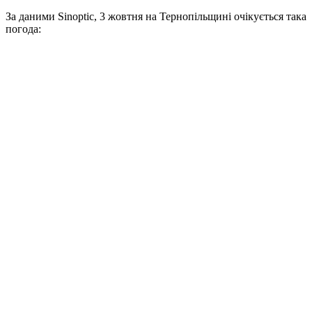
За даними Sinoptic, 3 жовтня на Тернопільщині очікується така
погода: