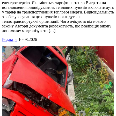
електроенергію. Як зміняться тарифи на тепло Витрати на
встановлення індивідуальних теплових пунктів включатимуть
у тариф на транспортування теплової енергії. Відповідальність
за обслуговування цих пунктів покладуть на
теплотранспортуючі організації. Чого очікують від нового
закону Автори документа розраховують, що реалізація закону
допоможе: модернізувати […]
Редакція
10.08.2026