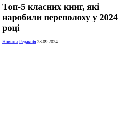
Топ-5 класних книг, які
наробили переполоху у 2024
році
Новини
Редакція
28.09.2024