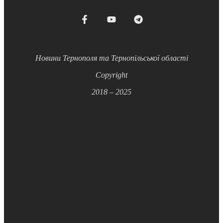
Новини Тернополя та Тернопільської області
Copyright
2018 – 2025