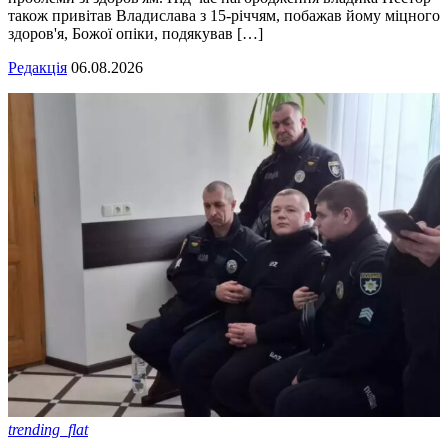
також привітав Владислава з 15-річчям, побажав йому міцного
здоров'я, Божої опіки, подякував […]
Редакція
06.08.2026
trending_flat