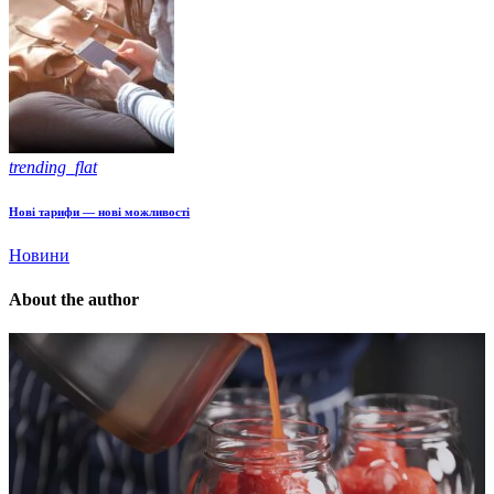
trending_flat
Нові тарифи — нові можливості
Новини
About the author