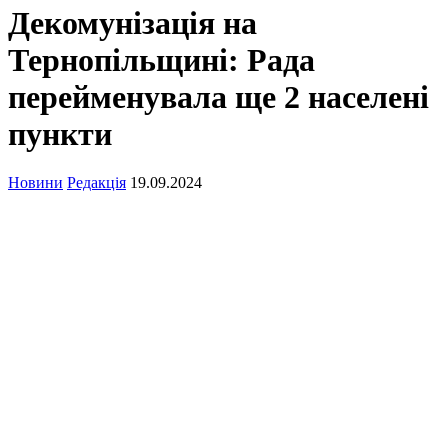
Декомунізація на
Тернопільщині: Рада
перейменувала ще 2 населені
пункти
Новини
Редакція
19.09.2024