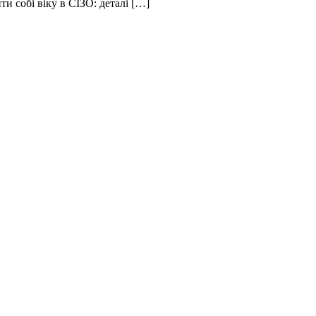
и собі віку в СІЗО: деталі […]