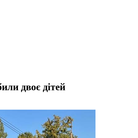
или двоє дітей