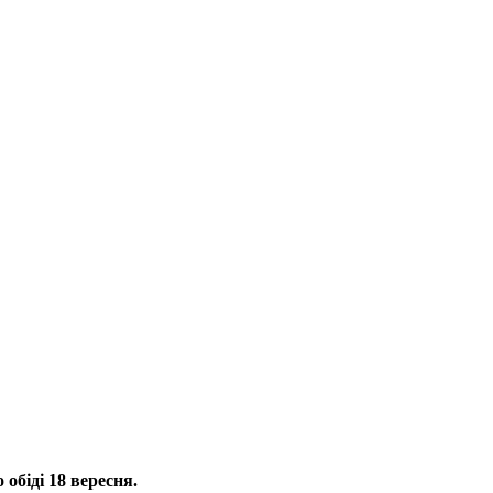
обіді 18 вересня.