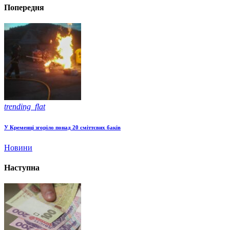
Попередня
trending_flat
У Кременці згоріло понад 20 сміттєвих баків
Новини
Наступна