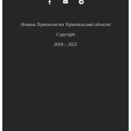
Новини Тернополя та Тернопільської області
Copyright
2018 – 2025