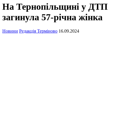
На Тернопільщині у ДТП
загинула 57-річна жінка
Новини
Редакція Терміново
16.09.2024