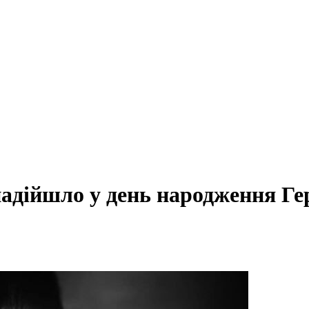
адійшло у день народження Гер