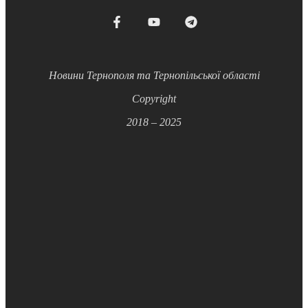
Новини Тернополя та Тернопільської області
Copyright
2018 – 2025