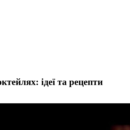
ктейлях: ідеї та рецепти