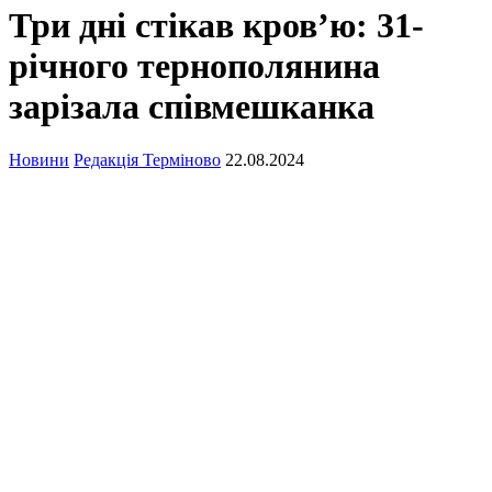
Три дні стікав кров’ю: 31-
річного тернополянина
зарізала співмешканка
Новини
Редакція Терміново
22.08.2024