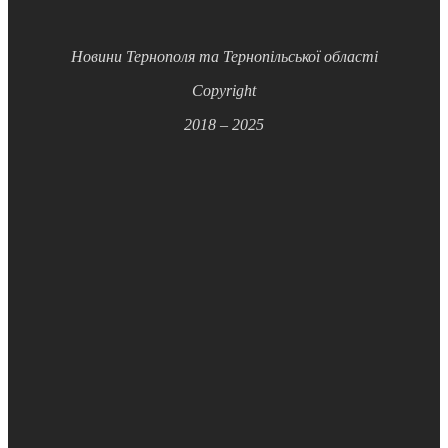
Новини Тернополя та Тернопільської області
Copyright
2018 – 2025