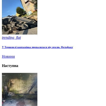
trending_flat
У Тернополі вантажівка провалилася під землю. Фотофакт
Новини
Наступна