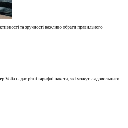
уктивності та зручності важливо обрати правильного
 Volia надає різні тарифні пакети, які можуть задовольнити