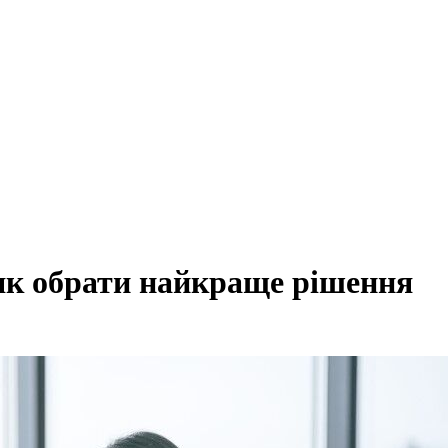
: як обрати найкраще рішення