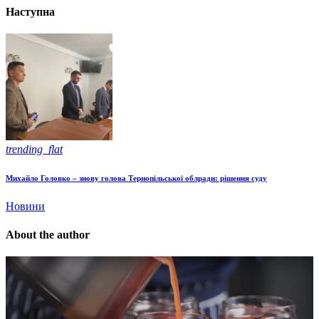
Наступна
trending_flat
Михайло Головко – знову голова Тернопільської облради: рішення суду
Новини
About the author