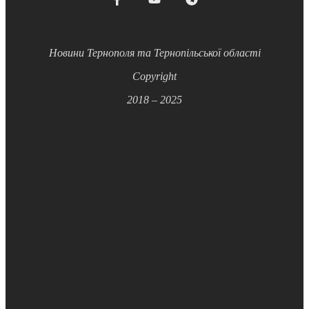
Новини Тернополя та Тернопільської області
Copyright
2018 – 2025