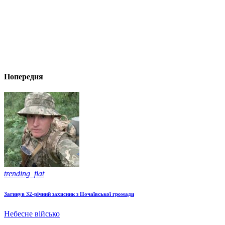
Попередня
trending_flat
Загинув 32-річний захисник з Почаївської громади
Небесне військо