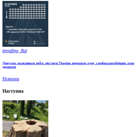
trending_flat
Дякуємо захисникам неба: цієї ночі Україна пережила одну з наймасштабніших атак
дронами
Новини
Наступна