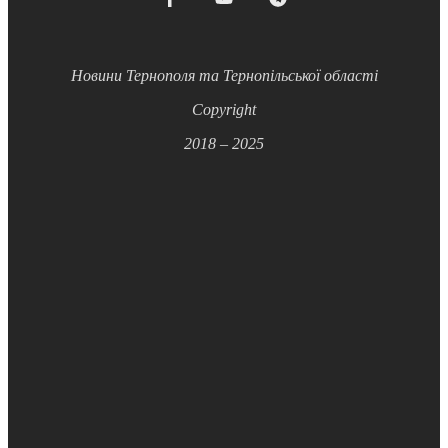
Новини Тернополя та Тернопільської області
Copyright
2018 – 2025