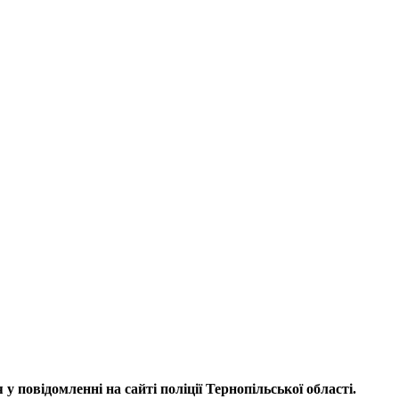
у повідомленні на сайті поліції Тернопільської області.