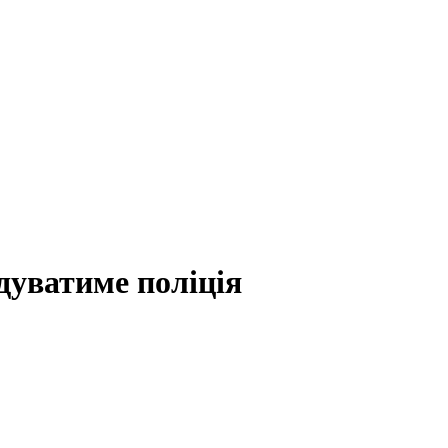
дуватиме поліція