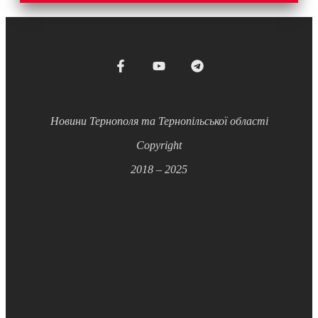
Новини Тернополя та Тернопільської області
Copyright
2018 – 2025