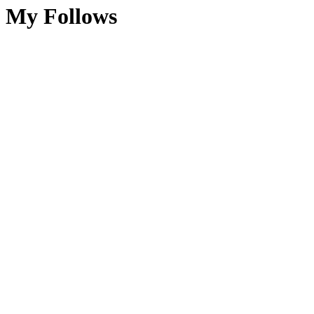
My Follows